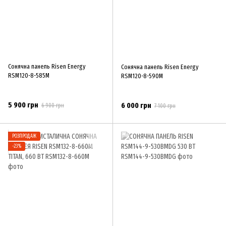
Сонячна панель Risen Energy
Сонячна панель Risen Energy
RSM120-8-585M
RSM120-8-590M
5 900 грн
6 000 грн
6 900 грн
7 100 грн
РОЗПРОДАЖ
−23%