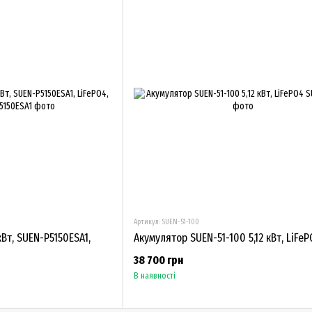
Артикул: SUEN-51-100
Вт, SUEN-P5150ESA1,
Акумулятор SUEN-51-100 5,12 кВт, LiFe
38 700 грн
В наявності