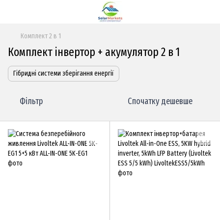
Комплект 2 в 1
Комплект інвертор + акумулятор 2 в 1
Гібридні системи зберігання енергії
Фільтр
Спочатку дешевше