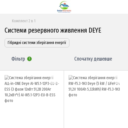
Комплект 2 в 1
Системи резервного живлення DEYE
Гібридні системи зберігання енергії
Фільтр
Спочатку дешевше
1