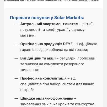
Переваги покупки у Solar Markets:
Актуальний асортимент систем
– різної
потужності та конфігурації у одному
магазині;
Оригінальна продукція DEYE
– з офіційною
гарантією від виробника на всі товари;
Вигідні ціни та акції
– регулярні пропозиції
та знижки на комплекти резервного
живлення;
Професійна консультація
– від
спеціалістів при виборі систем для ваших
потреб;
Швидке онлайн-оформлення
–
замовлення за кілька кроків та комфортна