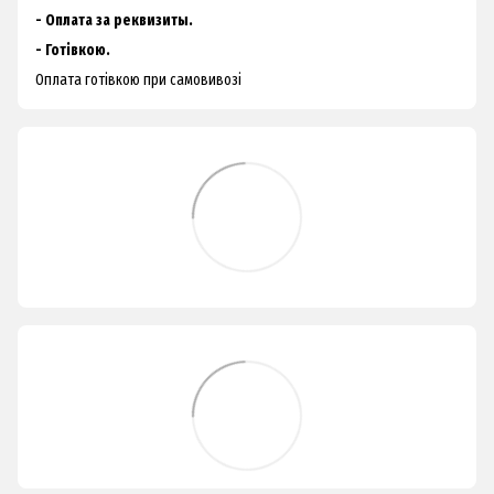
- Оплата за реквизиты.
- Готівкою.
Оплата готівкою при самовивозі