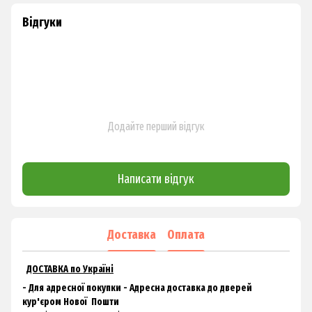
Відгуки
Додайте перший відгук
Написати відгук
Доставка
Оплата
ДОСТАВКА по Україні
- Для адресної покупки - Адресна доставка до дверей
кур'єром
Нової
Пошти