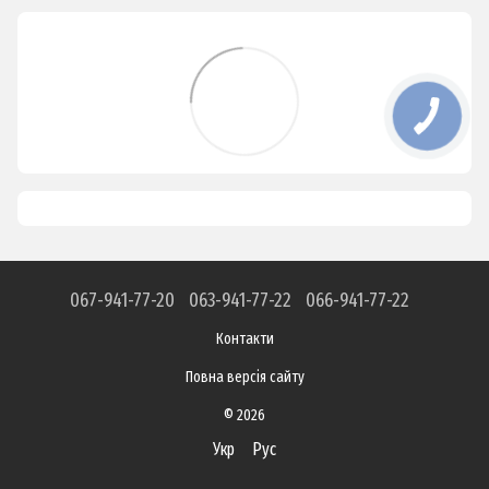
067-941-77-20
063-941-77-22
066-941-77-22
Контакти
Повна версія сайту
© 2026
Укр
Рус