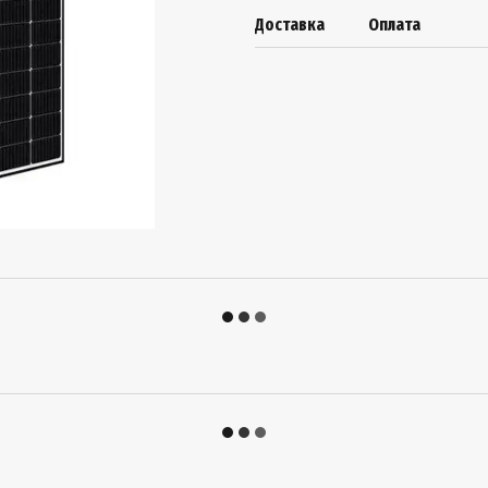
Доставка
Оплата