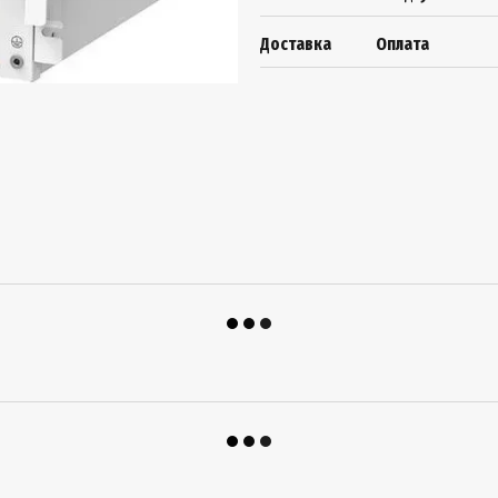
Доставка
Оплата