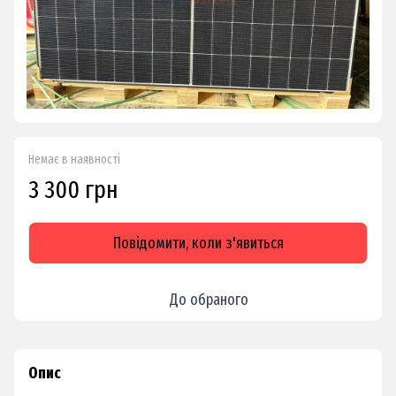
Немає в наявності
3 300 грн
Повідомити, коли з'явиться
До обраного
Опис