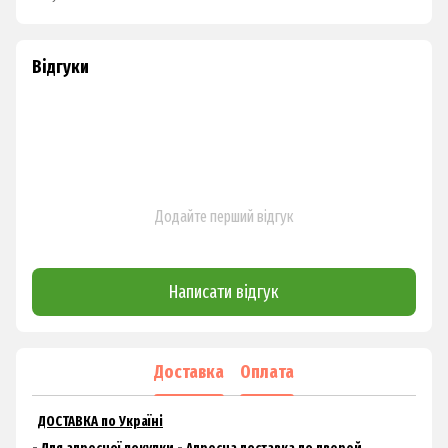
Відгуки
Додайте перший відгук
Написати відгук
Доставка
Оплата
ДОСТАВКА по Україні