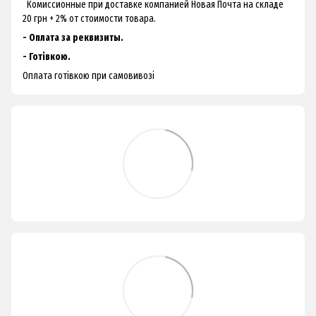
Комиссионные при доставке компанией Новая Почта на складе
20 грн + 2% от стоимости товара.
- Оплата за реквизиты.
- Готівкою.
Оплата готівкою при самовивозі