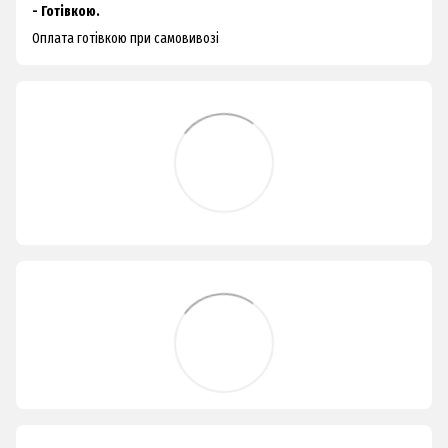
- Готівкою.
Оплата готівкою при самовивозі