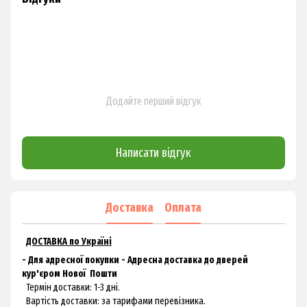
Додайте перший відгук
Написати відгук
Доставка
Оплата
ДОСТАВКА по Україні
- Для адресної покупки - Адресна доставка до дверей
кур'єром
Нової
Пошти
Термін доставки: 1-3 дні.
Вартість доставки: за тарифами перевізника.