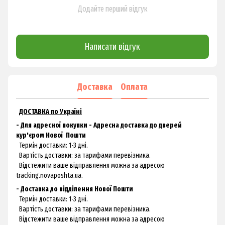
Додайте перший відгук
Написати відгук
Доставка
Оплата
ДОСТАВКА по Україні
- Для адресної покупки - Адресна доставка до дверей
кур'єром
Нової
Пошти
Термін доставки: 1-3 дні.
Вартість доставки: за тарифами перевізника.
Відстежити ваше відправлення можна за адресою
tracking.novaposhta.ua.
- Доставка до відділення Нової Пошти
Термін доставки: 1-3 дні.
Вартість доставки: за тарифами перевізника.
Відстежити ваше відправлення можна за адресою