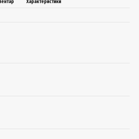
оментар
Характеристики