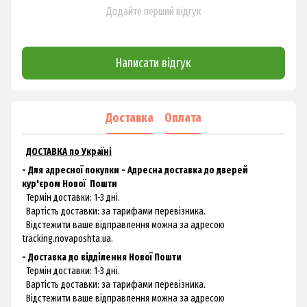
Додайте перший відгук
Написати відгук
Доставка
Оплата
ДОСТАВКА по Україні
- Для адресної покупки - Адресна доставка до дверей
кур'єром
Нової
Пошти
Термін доставки: 1-3 дні.
Вартість доставки: за тарифами перевізника.
Відстежити ваше відправлення можна за адресою
tracking.novaposhta.ua.
- Доставка до відділення Нової Пошти
Термін доставки: 1-3 дні.
Вартість доставки: за тарифами перевізника.
Відстежити ваше відправлення можна за адресою