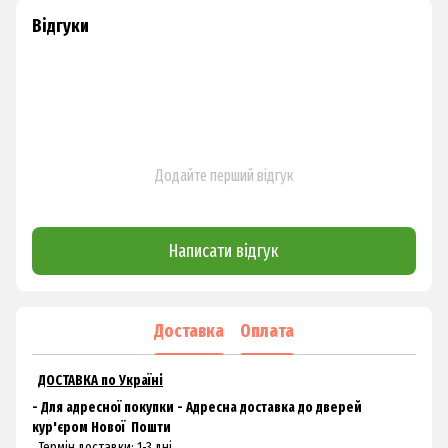
Відгуки
Додайте перший відгук
Написати відгук
Доставка
Оплата
ДОСТАВКА по Україні
- Для адресної покупки - Адресна доставка до дверей
кур'єром
Нової
Пошти
Термін доставки: 1-3 дні.