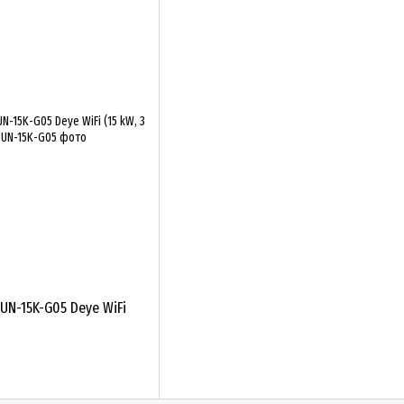
UN-15K-G05 Deye WiFi