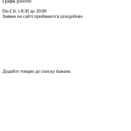
Графік роботи:
Пн-Сб: з 8:30 до 20:00
Заявки на сайті приймаются цілодобово
Додайте товари до списку бажань