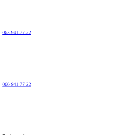
063-941-77-22
066-941-77-22