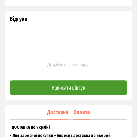
Відгуки
Додайте перший відгук
Написати відгук
Доставка
Оплата
ДОСТАВКА по Україні
- Для адресної покупки - Адресна доставка до дверей