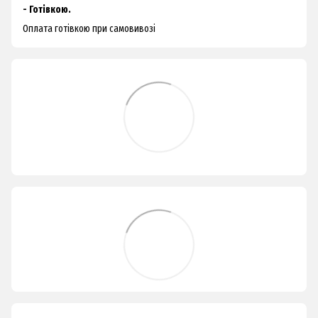
- Готівкою.
Оплата готівкою при самовивозі