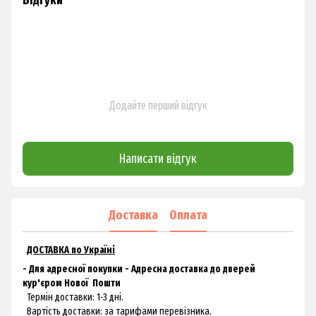
Відгуки
Додайте перший відгук
Написати відгук
Доставка
Оплата
ДОСТАВКА по Україні
- Для адресної покупки - Адресна доставка до дверей
кур'єром
Нової
Пошти
Термін доставки: 1-3 дні.
Вартість доставки: за тарифами перевізника.