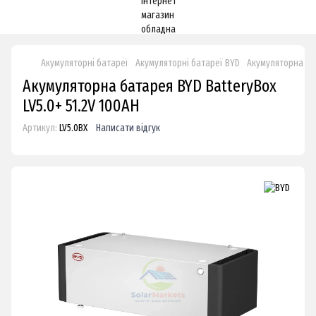
Акумуляторні батареї
Акумуляторні батареї BYD
Акумуляторна бат
Акумуляторна батарея BYD BatteryBox
LV5.0+ 51.2V 100AH
Артикул:
LV5.0BX
Написати відгук