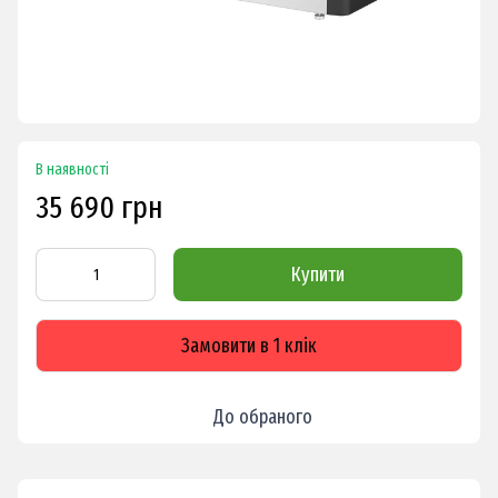
В наявності
35 690 грн
Купити
Замовити в 1 клік
До обраного