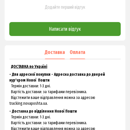
Додайте перший відгук
Написати відгук
Доставка
Оплата
ДОСТАВКА по Україні
- Для адресної покупки - Адресна доставка до дверей
кур'єром
Нової
Пошти
Термін доставки: 1-3 дні.
Вартість доставки: за тарифами перевізника.
Відстежити ваше відправлення можна за адресою
tracking.novaposhta.ua.
- Доставка до відділення Нової Пошти
Термін доставки: 1-3 дні.
Вартість доставки: за тарифами перевізника.
Відстежити ваше відправлення можна за адресою