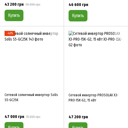
43 200 грн
46 600 грн
98 000 грн
Купить
Купить
−40%
Сетевой солнечный инвертор Solis
Сетевой инвертор PROSOLAX X3-
S5-GC25K
PRO-15K-G2, 15 кВт
47 000 грн
47 200 грн
78 000 грн
Купить
Купить