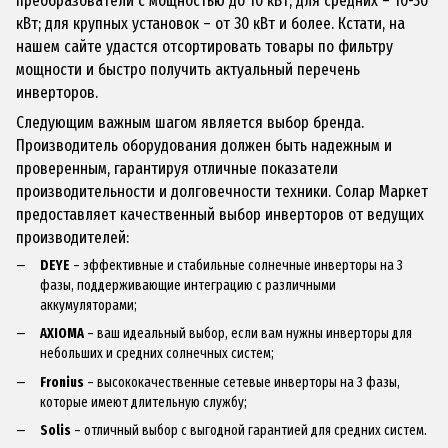
кВт; для крупных установок – от 30 кВт и более. Кстати, на
нашем сайте удастся отсортировать товары по фильтру
мощности и быстро получить актуальный перечень
инверторов.
Следующим важным шагом является выбор бренда.
Производитель оборудования должен быть надежным и
проверенным, гарантируя отличные показатели
производительности и долговечности техники. Солар Маркет
предоставляет качественный выбор инверторов от ведущих
производителей:
DEYE
– эффективные и стабильные солнечные инверторы на 3
фазы, поддерживающие интеграцию с различными
аккумуляторами;
AXIOMA
– ваш идеальный выбор, если вам нужны инверторы для
небольших и средних солнечных систем;
Fronius
– высококачественные сетевые инверторы на 3 фазы,
которые имеют длительную службу;
Solis
– отличный выбор с выгодной гарантией для средних систем.