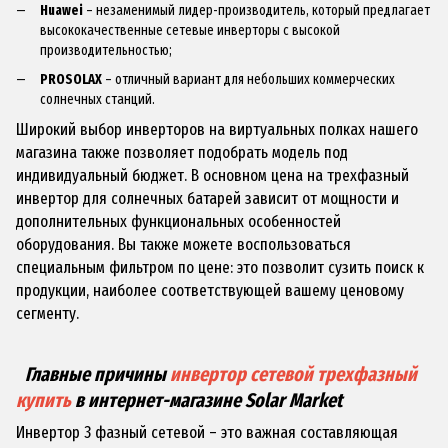
Huawei
– незаменимый лидер-производитель, который предлагает
высококачественные сетевые инверторы с высокой
производительностью;
PROSOLAX
– отличный вариант для небольших коммерческих
солнечных станций.
Широкий выбор инверторов на виртуальных полках нашего
магазина также позволяет подобрать модель под
индивидуальный бюджет. В основном цена на трехфазный
инвертор для солнечных батарей зависит от мощности и
дополнительных функциональных особенностей
оборудования. Вы также можете воспользоваться
специальным фильтром по цене: это позволит сузить поиск к
продукции, наиболее соответствующей вашему ценовому
сегменту.
Главные причины
инвертор сетевой трехфазный
купить
в интернет-магазине Solar Market
Инвертор 3 фазный сетевой – это важная составляющая