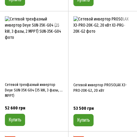
Сетевой трехфазный инвертор
Сетевой инвертор PROSOLAX X3-
Deye SUN-35K-G04 (35 kW, 3 фазы, 2
PRO-20K-G2, 20 кВт
MPPT)
52 600 грн
53 500 грн
Купить
Купить