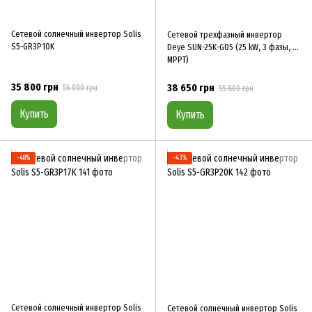
Сетевой солнечный инвертор Solis
Сетевой трехфазный инвертор
S5-GR3P10K
Deye SUN-25K-G05 (25 kW, 3 фазы, 2
MPPT)
35 800 грн
38 650 грн
56 000 грн
55 800 грн
Купить
Купить
−48%
−43%
Сетевой солнечный инвертор Solis
Сетевой солнечный инвертор Solis