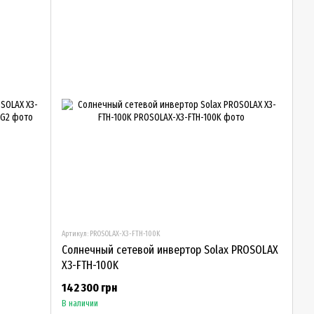
Артикул: PROSOLAX-X3-FTH-100K
Солнечный сетевой инвертор Solax PROSOLAX
X3-FTH-100K
142 300 грн
В наличии