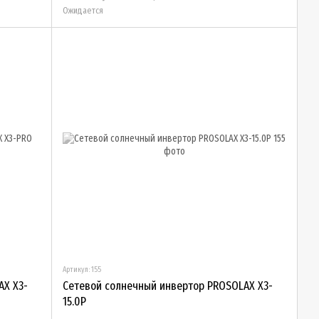
Ожидается
Артикул: 155
AX X3-
Сетевой солнечный инвертор PROSOLAX X3-
15.0P