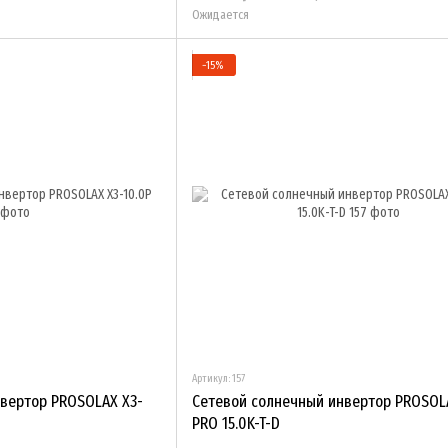
Ожидается
−15%
Артикул: 157
вертор PROSOLAX X3-
Сетевой солнечный инвертор PROSOL
PRO 15.0K-T-D