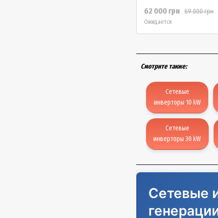
62 000 грн
69 000 грн
Ожидается
Смотрите также:
Сетевые
инверторы 10 kW
Сетевые
инверторы 30 kW
Сетевые и
генераци