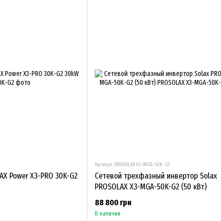
Артикул: PROSOLAX X3-MGA-50K-G2
AX Power X3-PRO 30K-G2
Сетевой трехфазный инвертор Solax
PROSOLAX X3-MGA-50K-G2 (50 кВт)
88 800 грн
В наличии