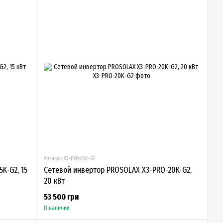
Артикул: X3-PRO-20K-G2
K-G2, 15
Сетевой инвертор PROSOLAX X3-PRO-20K-G2,
20 кВт
53 500 грн
В наличии