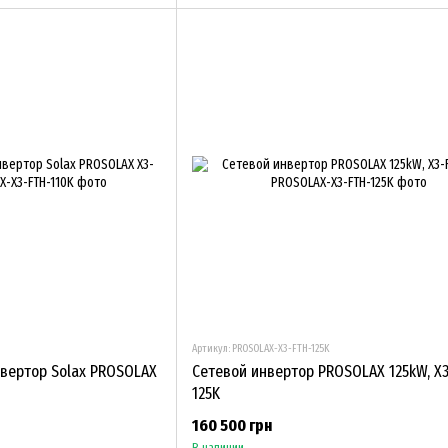
Артикул: PROSOLAX-X3-FTH-125K
вертор Solax PROSOLAX
Сетевой инвертор PROSOLAX 125kW, X3
125K
160 500 грн
В наличии