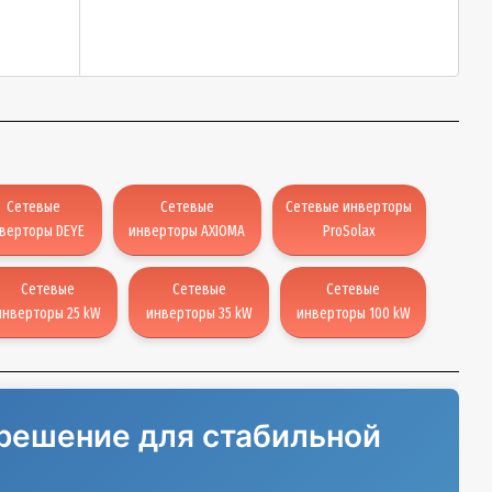
Сетевые
Сетевые
Сетевые инверторы
верторы DEYE
инверторы AXIOMA
ProSolax
Сетевые
Сетевые
Сетевые
инверторы 25 kW
инверторы 35 kW
инверторы 100 kW
 решение для стабильной