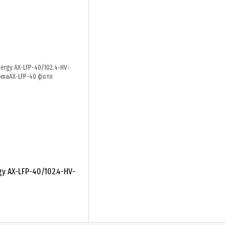
y AX-LFP-40/102.4-HV-