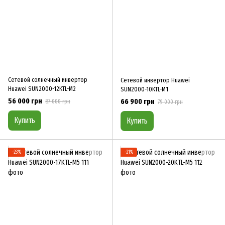
Сетевой солнечный инвертор
Сетевой инвертор Huawei
Huawei SUN2000-12KTL-M2
SUN2000-10KTL-M1
56 000 грн
66 900 грн
87 000 грн
79 000 грн
Купить
Купить
−23%
−21%