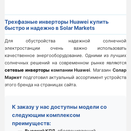
Трехфазные инверторы Huawei купить
быстро и надежно в Solar Markets
Для обустройства надежной солнечной
электростанции очень важно использовать
качественное энергооборудование. Одними из лучших
солнечных решений на современном рынке являются
сетевые инверторы
компании Huawei
. Магазин
Солар
Маркет
подготовил актуальный ассортимент устройств
этого бренда на страницах сайта.
К заказу у нас доступны модели со
следующим комплексом
преимуществ:
Высокий КПД
, обеспечивающий