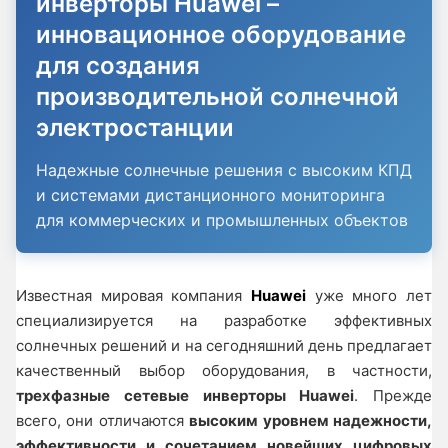
инверторы Huawei –
инновационное оборудование
для создания
производительной солнечной
электростанции
Надежные солнечные решения с высоким КПД
и системами дистанционного мониторинга
для коммерческих и промышленных объектов
Известная мировая компания
Huawei
уже много лет
специализируется на разработке эффективных
солнечных решений и на сегодняшний день предлагает
качественный выбор оборудования, в частности,
трехфазные сетевые инверторы Huawei
. Прежде
всего, они отличаются
высоким уровнем надежности,
эффективности и сочетанием новейших цифровых