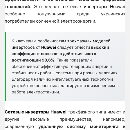
технологий
. Это делает
сетевые инверторы Huawei
особенно популярными среди украинских
потребителей солнечной электроэнергии.
К ключевым особенностям
трехфазных моделей
инверторов
от
Huawei
следует отнести
высокий
коэффициент полезного действия, часто
достигающий 98,6%
. Такие показатели
обеспечивают эффективную генерацию энергии и
стабильность работы системы при разных условиях.
Благодаря наличию интеллектуальных технологий
устройство полностью адаптируется к изменениям в
работе электростанции.
Сетевые инверторы Huawei
трехфазного типа имеют и
другие весомые преимущества, например,
современную
удаленную систему мониторинга и