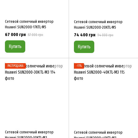
Сетевой солнечный инвертор
Сетевой солнечный инвертор
Huawei SUN2000-17KTL-M5
Huawei SUN2000-20KTL-M5
67 000 грн
74 400 грн
87 000 грн
94 000 грн
Купить
Купить
РАСПРОДАЖА
−11%
Сетевой солнечный инвертор
Сетевой солнечный инвертор
Huawei SUN2000-30KTL-M3
Huawei SUN2000-40KTL-M3