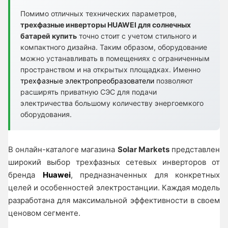
Помимо отличных технических параметров,
трехфазные инверторы HUAWEI для солнечных
батарей купить
точно стоит с учетом стильного и
компактного дизайна. Таким образом, оборудование
можно устанавливать в помещениях с ограниченным
пространством и на открытых площадках. Именно
трехфазные электропреобразователи
позволяют
расширять приватную СЭС для подачи
электричества большому количеству энергоемкого
оборудования.
В онлайн-каталоге магазина
Solar Markets
представлен
широкий выбор трехфазных сетевых инверторов от
бренда
Huawei
, предназначенных для конкретных
целей и особенностей электростанции. Каждая модель
разработана для максимальной эффективности в своем
ценовом сегменте.