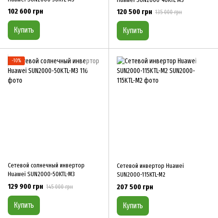
102 600 грн
120 500 грн
135 000 грн
Купить
Купить
−10%
Сетевой солнечный инвертор
Сетевой инвертор Huawei
Huawei SUN2000-50KTL-M3
SUN2000-115KTL-M2
129 900 грн
207 500 грн
145 000 грн
Купить
Купить