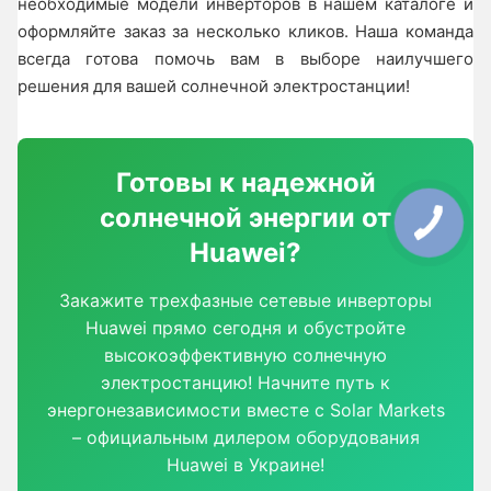
необходимые модели инверторов в нашем каталоге и
оформляйте заказ за несколько кликов. Наша команда
всегда готова помочь вам в выборе наилучшего
решения для вашей солнечной электростанции!
Готовы к надежной
солнечной энергии от
Huawei?
Закажите трехфазные сетевые инверторы
Huawei прямо сегодня и обустройте
высокоэффективную солнечную
электростанцию! Начните путь к
энергонезависимости вместе с Solar Markets
– официальным дилером оборудования
Huawei в Украине!