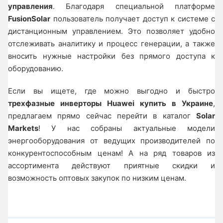
управления
. Благодаря специальной платформе
FusionSolar
пользователь получает доступ к системе с
дистанционным управлением. Это позволяет удобно
отслеживать аналитику и процесс генерации, а также
вносить нужные настройки без прямого доступа к
оборудованию.
Если вы ищете, где можно выгодно и быстро
трехфазные инверторы Huawei купить в Украине
,
предлагаем прямо сейчас перейти в каталог
Solar
Markets
! У нас собраны актуальные модели
энергооборудования от ведущих производителей по
конкурентоспособным ценам! А на ряд товаров из
ассортимента действуют приятные скидки и
возможность оптовых закупок по низким ценам.