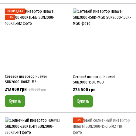
РАСПРОДАЖА
−13%
Сетевой инвертор Huawei
Сетевой инвертор Huawei
SUN2000-100KTL-M2
SUN2000-150K-MGO
213 000 грн
275 500 грн
245 000 грн
Купить
Купить
−34%