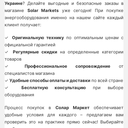
Украине
? Делайте выгодные и безопасные заказы в
магазине
Solar Markets
уже сегодня! При покупке
энергооборудования именно на нашем сайте каждый
клиент получает:
✓
Оригинальную технику
по оптимальным ценам с
официальной гарантией
✓
Регулярные скидки
на определенные категории
товаров
✓
Профессиональное сопровождение
от
специалистов магазина
✓
Удобные способы оплаты и доставки
по всей стране
✓
Бесплатную консультацию
при выборе
оборудования
Процесс покупок в
Солар Маркет
обеспечивает
удобные условия для каждого – предлагаем вам
проверить это на практике прямо сейчас! Выбирайте