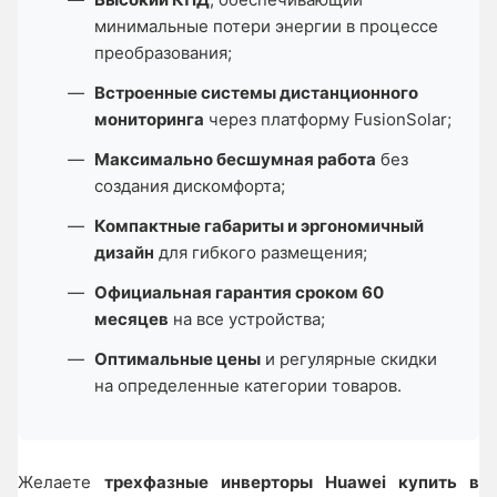
минимальные потери энергии в процессе
преобразования;
Встроенные системы дистанционного
мониторинга
через платформу FusionSolar;
Максимально бесшумная работа
без
создания дискомфорта;
Компактные габариты и эргономичный
дизайн
для гибкого размещения;
Официальная гарантия сроком 60
месяцев
на все устройства;
Оптимальные цены
и регулярные скидки
на определенные категории товаров.
Желаете
трехфазные инверторы Huawei купить в