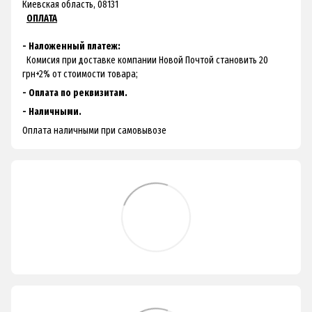
Киевская область, 08131
ОПЛАТА
- Наложенный платеж:
Комисия при доставке компании Новой Почтой становить 20
грн+2% от стоимости товара;
- Оплата по реквизитам.
- Наличными.
Оплата наличными при самовывозе