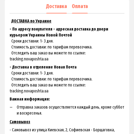
Доставка
Оплата
ДОСТАВКА по Украине
- По адресу покупателя - адресная доставка до двери
курьером Украины Новой Почтой
Сроки доставки: 1- 3 дня.
Стоимость доставки: по тарифам перевозчика.
Отследить ваш заказ вы можете по ссылке:
tracking.novaposhta.ua
- Доставка в отделение Новая Почта
Сроки доставки: 1- 3 дня.
Стоимость доставки: по тарифам перевозчика.
Отследить ваш заказ вы можете по ссылке:
tracking.novaposhta.ua
Важная информация:
Отправка заказов осуществляется каждый день, кроме суббот
и воскресенья.
Самовывоз
- Самовывоз из улица Киевская, 2, Софиевская - Борщаговка,