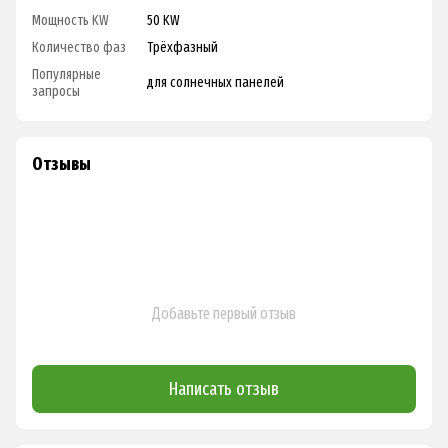
Мощность KW
50 KW
Количество фаз
Трёхфазный
Популярные
для солнечных панелей
запросы
Отзывы
Добавьте первый отзыв
Написать отзыв