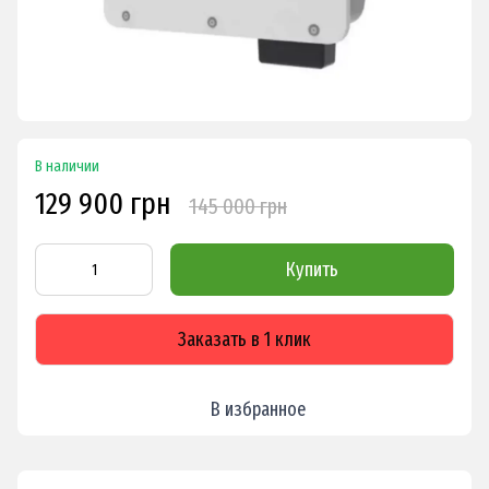
В наличии
129 900 грн
145 000 грн
Купить
Заказать в 1 клик
В избранное