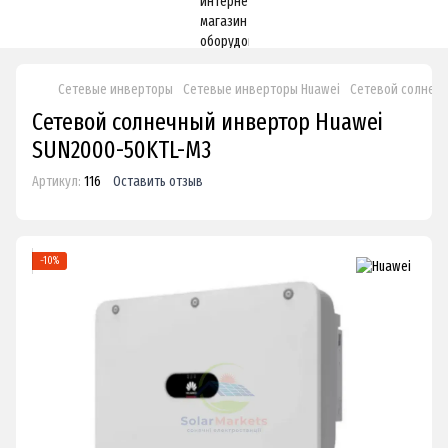
Сетевые инверторы
Сетевые инверторы Huawei
Сетевой солнечн
Сетевой солнечный инвертор Huawei
SUN2000-50KTL-M3
Артикул:
116
Оставить отзыв
−10%