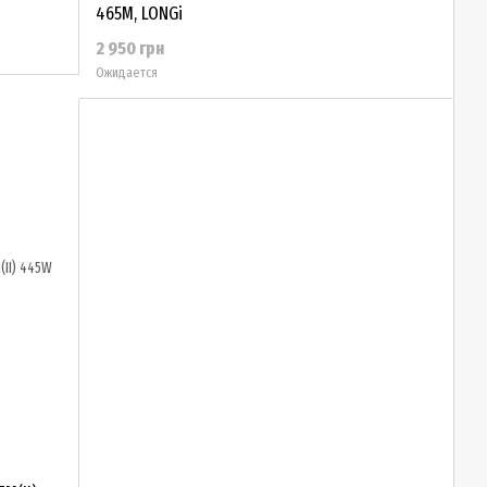
465M, LONGi
2 950 грн
Ожидается