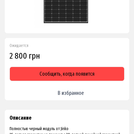
Ожидается
2 800 грн
Сообщить, когда появится
В избранное
Описание
Полностью черный модуль от Jinko