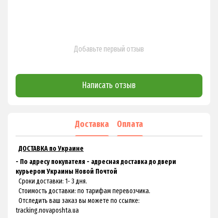
Добавьте первый отзыв
Написать отзыв
Доставка
Оплата
ДОСТАВКА по Украине
- По адресу покупателя - адресная доставка до двери
курьером Украины Новой Почтой
Сроки доставки: 1- 3 дня.
Стоимость доставки: по тарифам перевозчика.
Отследить ваш заказ вы можете по ссылке:
tracking.novaposhta.ua