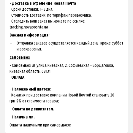
- Доставка в отделение Новая Почта
Сроки доставки: 1- 3 дня.
Стоимость доставки: по тарифам перевозчика.
Отследить ваш заказ вы можете по ссылке:
tracking.novaposhta.ua
Важная информация:
Отправка заказов осуществляется каждый день, кроме суббот
и воскресенья.
Самовывоз
- Самовывоз из улица Киевская, 2, Софиевская - Борщаговка,
Киевская область, 08131
ОПЛАТА
- Наложенный платеж:
Комисия при доставке компании Новой Почтой становить 20
грн+2% от стоимости товара;
- Оплата по реквизитам.
- Наличными.
Оплата наличными при самовывозе