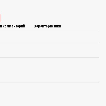
ли комментарий
Характеристики