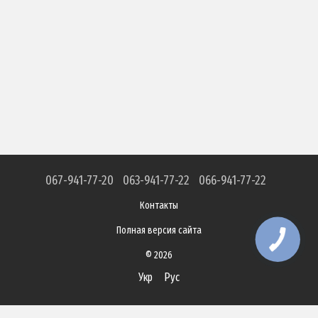
067-941-77-20
063-941-77-22
066-941-77-22
Контакты
Полная версия сайта
© 2026
Укр
Рус