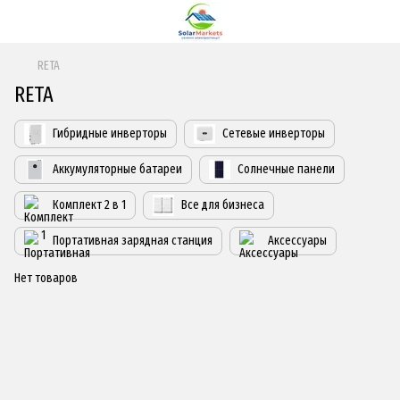
RETA
RETA
Гибридные инверторы
Сетевые инверторы
Аккумуляторные батареи
Солнечные панели
Комплект 2 в 1
Все для бизнеса
Портативная зарядная станция
Аксессуары
Нет товаров