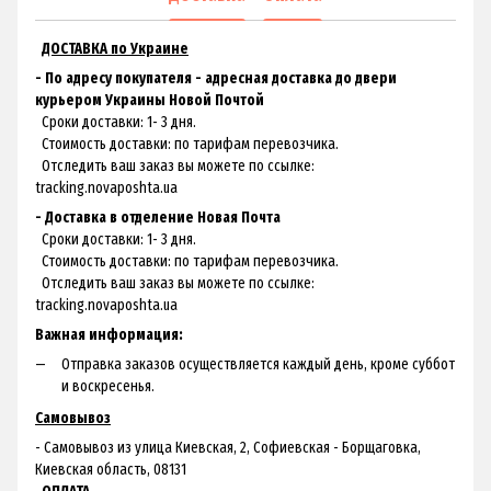
ДОСТАВКА по Украине
- По адресу покупателя - адресная доставка до двери
курьером Украины Новой Почтой
Сроки доставки: 1- 3 дня.
Стоимость доставки: по тарифам перевозчика.
Отследить ваш заказ вы можете по ссылке:
tracking.novaposhta.ua
- Доставка в отделение Новая Почта
Сроки доставки: 1- 3 дня.
Стоимость доставки: по тарифам перевозчика.
Отследить ваш заказ вы можете по ссылке:
tracking.novaposhta.ua
Важная информация:
Отправка заказов осуществляется каждый день, кроме суббот
и воскресенья.
Самовывоз
- Самовывоз из улица Киевская, 2, Софиевская - Борщаговка,
Киевская область, 08131