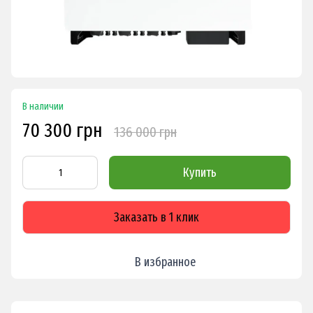
В наличии
70 300 грн
136 000 грн
Купить
Заказать в 1 клик
В избранное