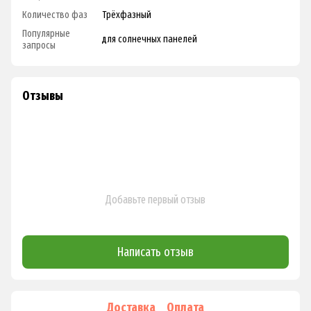
Количество фаз
Трёхфазный
Популярные
для солнечных панелей
запросы
Отзывы
Добавьте первый отзыв
Написать отзыв
Доставка
Оплата