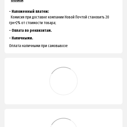
ОПЛАТА
- Наложенный платеж:
Комисия при доставке компании Новой Почтой становить 20
грн+2% от стоимости товара;
- Оплата по реквизитам.
- Наличными.
Оплата наличными при самовывозе