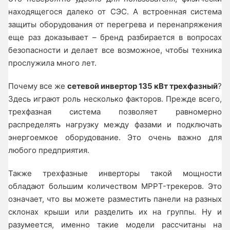
находящегося далеко от СЭС. А встроенная система
защиты оборудования от перегрева и перенапряжения
еще раз доказывает – бренд разбирается в вопросах
безопасности и делает все возможное, чтобы техника
прослужила много лет.
Почему все же
сетевой инвертор 135 кВт трехфазный
?
Здесь играют роль несколько факторов. Прежде всего,
трехфазная система позволяет равномерно
распределять нагрузку между фазами и подключать
энергоемкое оборудование. Это очень важно для
любого предприятия.
Также трехфазные инверторы такой мощности
обладают большим количеством MPPT-трекеров. Это
означает, что вы можете разместить панели на разных
склонах крыши или разделить их на группы. Ну и
разумеется, именно такие модели рассчитаны на