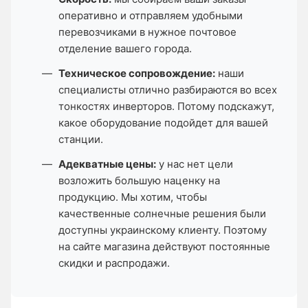
оперативно и отправляем удобными
перевозчиками в нужное почтовое
отделение вашего города.
Техническое сопровождение:
наши
специалисты отлично разбираются во всех
тонкостях инверторов. Потому подскажут,
какое оборудование подойдет для вашей
станции.
Адекватные цены:
у нас нет цели
возложить большую наценку на
продукцию. Мы хотим, чтобы
качественные солнечные решения были
доступны украинскому клиенту. Поэтому
на сайте магазина действуют постоянные
скидки и распродажи.