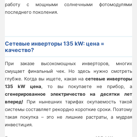
работу с мощными солнечными фотомодулями
последнего поколения.
Сетевые инверторы 135 kW: цена =
качество?
При заказе высокомощных инверторов, многих
смущает финальный чек. Но здесь нужно смотреть
глубже. Когда вы ищете, какая на
сетевые инверторы
135 kW цена
, то вы покупаете не прибор, а
сгенерированное электричество на десятки лет
вперед!
При нынешних тарифах окупаемость такой
системы составляет рекордно короткие сроки. Поэтому
такая покупка – это не лишние растраты, а мудрая
инвестиция.