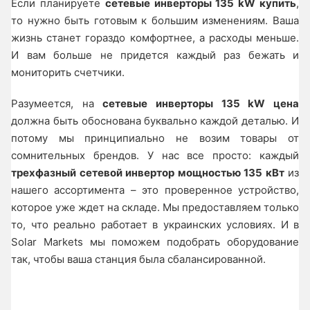
Если планируете
сетевые инверторы 135 kW купить
,
то нужно быть готовым к большим изменениям. Ваша
жизнь станет гораздо комфортнее, а расходы меньше.
И вам больше не придется каждый раз бежать и
мониторить счетчики.
Разумеется, на
сетевые инверторы 135 kW цена
должна быть обоснована буквально каждой деталью. И
потому мы принципиально не возим товары от
сомнительных брендов. У нас все просто: каждый
трехфазный сетевой инвертор мощностью 135 кВт
из
нашего ассортимента – это проверенное устройство,
которое уже ждет на складе. Мы предоставляем только
то, что реально работает в украинских условиях. И в
Solar Markets мы поможем подобрать оборудование
так, чтобы ваша станция была сбалансированной.