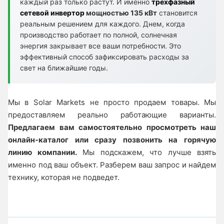
каждый раз только растут. И именно
трехфазный
сетевой инвертор
мощностью 135 кВт
становится
реальным решением для каждого. Днем, когда
производство работает по полной, солнечная
энергия закрывает все ваши потребности. Это
эффективный способ зафиксировать расходы за
свет на ближайшие годы.
Мы в Solar Markets не просто продаем товары. Мы
предоставляем реально работающие варианты.
Предлагаем вам самостоятельно просмотреть наш
онлайн-каталог или сразу позвонить на горячую
линию компании.
Мы подскажем, что лучше взять
именно под ваш объект. Разберем ваш запрос и найдем
технику, которая не подведет.