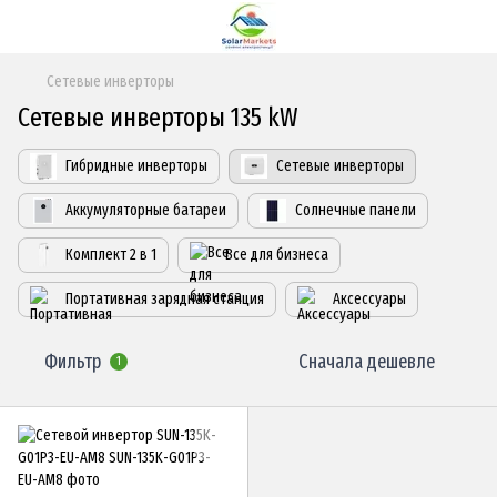
Сетевые инверторы
Сетевые инверторы 135 kW
Гибридные инверторы
Сетевые инверторы
Аккумуляторные батареи
Солнечные панели
Комплект 2 в 1
Все для бизнеса
Портативная зарядная станция
Аксессуары
Фильтр
Сначала дешевле
1