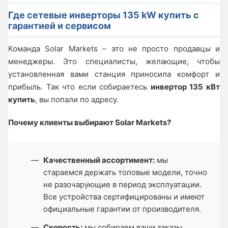
Где сетевые инверторы 135 kW купить с
гарантией и сервисом
Команда Solar Markets – это не просто продавцы и
менеджеры. Это специалисты, желающие, чтобы
установленная вами станция приносила комфорт и
прибыль. Так что если собираетесь
инвертор 135 кВт
купить
, вы попали по адресу.
Почему клиенты выбирают Solar Markets?
Качественный ассортимент:
мы
стараемся держать топовые модели, точно
не разочарующие в период эксплуатации.
Все устройства сертифицированы и имеют
официальные гарантии от производителя.
Скорость:
мы собираем ваши заказы