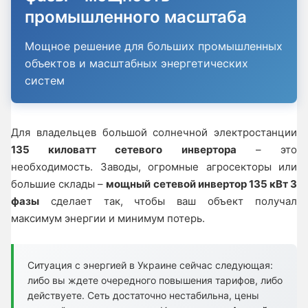
промышленного масштаба
Мощное решение для больших промышленных
объектов и масштабных энергетических
систем
Для владельцев большой солнечной электростанции
135 киловатт сетевого инвертора
– это
необходимость. Заводы, огромные агросекторы или
большие склады –
мощный сетевой инвертор 135 кВт 3
фазы
сделает так, чтобы ваш объект получал
максимум энергии и минимум потерь.
Ситуация с энергией в Украине сейчас следующая:
либо вы ждете очередного повышения тарифов, либо
действуете. Сеть достаточно нестабильна, цены