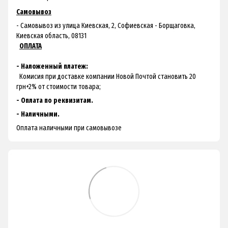
Самовывоз
- Самовывоз из улица Киевская, 2, Софиевская - Борщаговка,
Киевская область, 08131
ОПЛАТА
- Наложенный платеж:
Комисия при доставке компании Новой Почтой становить 20
грн+2% от стоимости товара;
- Оплата по реквизитам.
- Наличными.
Оплата наличными при самовывозе