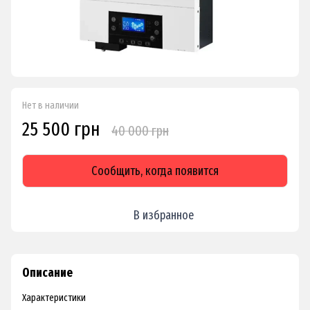
Нет в наличии
25 500 грн
40 000 грн
Сообщить, когда появится
В избранное
Описание
Характеристики