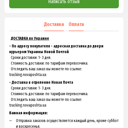
Написать отзыв
Доставка
Оплата
ДОСТАВКА по Украине
- По адресу покупателя - адресная доставка до двери
курьером Украины Новой Почтой
Сроки доставки: 1- 3 дня.
Стоимость доставки: по тарифам перевозчика.
Отследить ваш заказ вы можете по ссылке:
tracking.novaposhta.ua
- Доставка в отделение Новая Почта
Сроки доставки: 1- 3 дня.
Стоимость доставки: по тарифам перевозчика.
Отследить ваш заказ вы можете по ссылке:
tracking.novaposhta.ua
Важная информация:
Отправка заказов осуществляется каждый день, кроме суббот
и воскресенья.