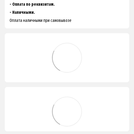
- Оплата по реквизитам.
- Наличными.
Оплата наличными при самовывозе