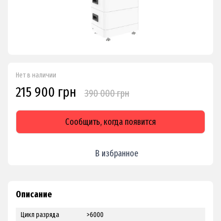
Нет в наличии
215 900 грн
390 000 грн
Сообщить, когда появится
В избранное
Описание
Цикл разряда
>6000