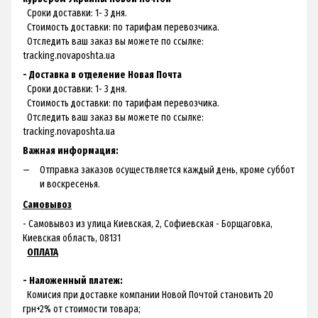
Сроки доставки: 1- 3 дня.
Стоимость доставки: по тарифам перевозчика.
Отследить ваш заказ вы можете по ссылке:
tracking.novaposhta.ua
- Доставка в отделение Новая Почта
Сроки доставки: 1- 3 дня.
Стоимость доставки: по тарифам перевозчика.
Отследить ваш заказ вы можете по ссылке:
tracking.novaposhta.ua
Важная информация:
Отправка заказов осуществляется каждый день, кроме суббот
и воскресенья.
Самовывоз
- Самовывоз из улица Киевская, 2, Софиевская - Борщаговка,
Киевская область, 08131
ОПЛАТА
- Наложенный платеж:
Комисия при доставке компании Новой Почтой становить 20
грн+2% от стоимости товара;