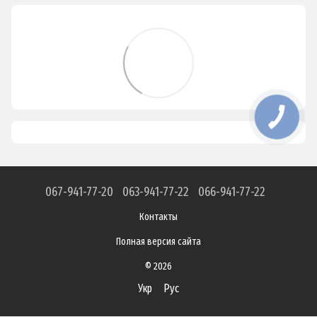
067-941-77-20
063-941-77-22
066-941-77-22
Контакты
Полная версия сайта
© 2026
Укр
Рус