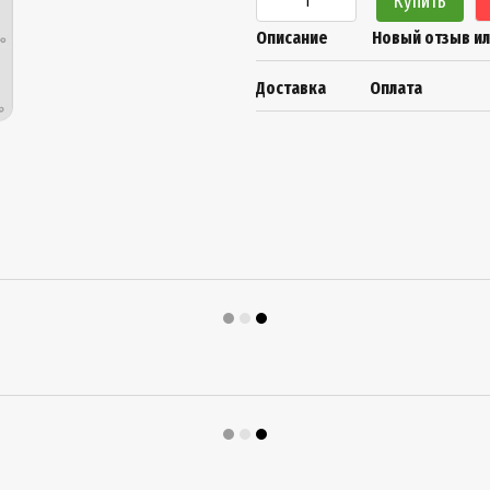
Купить
Описание
Новый отзыв и
Доставка
Оплата