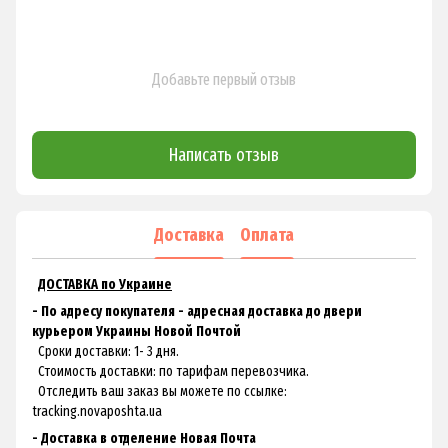
Добавьте первый отзыв
Написать отзыв
Доставка
Оплата
ДОСТАВКА по Украине
- По адресу покупателя - адресная доставка до двери
курьером Украины Новой Почтой
Сроки доставки: 1- 3 дня.
Стоимость доставки: по тарифам перевозчика.
Отследить ваш заказ вы можете по ссылке:
tracking.novaposhta.ua
- Доставка в отделение Новая Почта