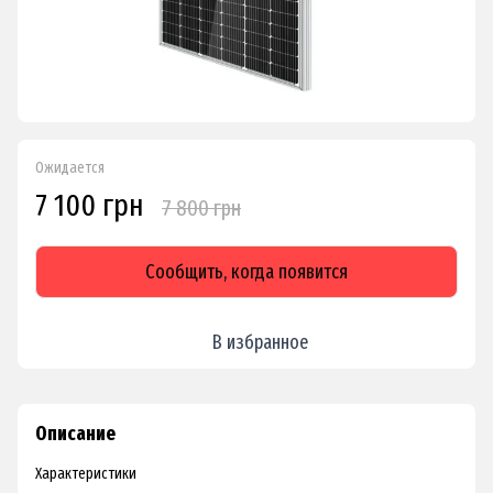
Ожидается
7 100 грн
7 800 грн
Сообщить, когда появится
В избранное
Описание
Характеристики