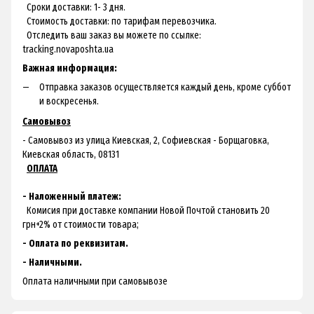
Сроки доставки: 1- 3 дня.
Стоимость доставки: по тарифам перевозчика.
Отследить ваш заказ вы можете по ссылке:
tracking.novaposhta.ua
Важная информация:
Отправка заказов осуществляется каждый день, кроме суббот
и воскресенья.
Самовывоз
- Самовывоз из улица Киевская, 2, Софиевская - Борщаговка,
Киевская область, 08131
ОПЛАТА
- Наложенный платеж:
Комисия при доставке компании Новой Почтой становить 20
грн+2% от стоимости товара;
- Оплата по реквизитам.
- Наличными.
Оплата наличными при самовывозе