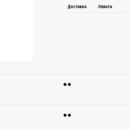
Доставка
Оплата