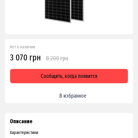
Нет в наличии
3 070 грн
8 200 грн
Сообщить, когда появится
В избранное
Описание
Характеристики