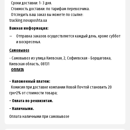
Сроки доставки: 1- 3 дня.
Стоимость доставки: по тарифам перевозчика.
Отследить ваш заказ вы можете по ссылке:
tracking.novaposhta.ua
Важная информация:
Отправка заказов осуществляется каждый день, кроме суббот
и воскресенья.
Самовывоз
- Самовывоз из улица Киевская, 2, Софиевская - Борщаговка,
Киевская область, 08131
ОПЛАТА
- Наложенный платеж:
Комисия при доставке компании Новой Почтой становить 20
грн+2% от стоимости товара;
- Оплата по реквизитам.
- Наличными.
Оплата наличными при самовывозе