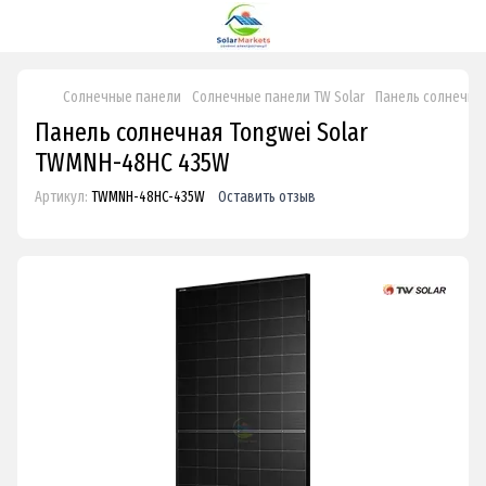
Солнечные панели
Солнечные панели TW Solar
Панель солнечная
Панель солнечная Tongwei Solar
TWMNH-48HC 435W
Артикул:
TWMNH-48HC-435W
Оставить отзыв