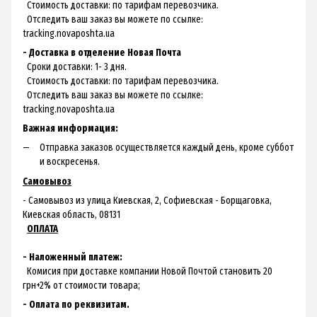
Стоимость доставки: по тарифам перевозчика.
Отследить ваш заказ вы можете по ссылке:
tracking.novaposhta.ua
- Доставка в отделение Новая Почта
Сроки доставки: 1- 3 дня.
Стоимость доставки: по тарифам перевозчика.
Отследить ваш заказ вы можете по ссылке:
tracking.novaposhta.ua
Важная информация:
Отправка заказов осуществляется каждый день, кроме суббот
и воскресенья.
Самовывоз
- Самовывоз из улица Киевская, 2, Софиевская - Борщаговка,
Киевская область, 08131
ОПЛАТА
- Наложенный платеж:
Комисия при доставке компании Новой Почтой становить 20
грн+2% от стоимости товара;
- Оплата по реквизитам.