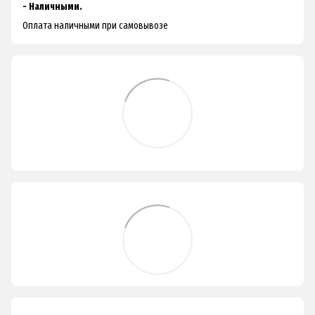
- Наличными.
Оплата наличными при самовывозе