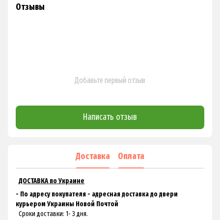
Отзывы
Добавьте первый отзыв
Написать отзыв
Доставка
Оплата
ДОСТАВКА по Украине
- По адресу покупателя - адресная доставка до двери
курьером Украины Новой Почтой
Сроки доставки: 1- 3 дня.