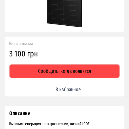
Нет в наличии
3 100 грн
Сообщить, когда появится
В избранное
Описание
Высокая генерация электроэнергии, низкий LCOE