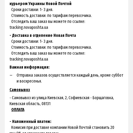
курьером Украины Новой Почтой
Сроки доставки: 1- 3 дня.
Стоимость доставки: по тарифам перевозчика.
Отследить ваш заказ вы можете по ссылке:
tracking.novaposhta.ua
- Доставка в отделение Новая Почта
Сроки доставки: 1- 3 дня.
Стоимость доставки: по тарифам перевозчика.
Отследить ваш заказ вы можете по ссылке:
tracking.novaposhta.ua
Важная информация:
Отправка заказов осуществляется каждый день, кроме суббот
и воскресенья.
Самовывоз
- Самовывоз из улица Киевская, 2, Софиевская - Борщаговка,
Киевская область, 08131
ОПЛАТА
- Наложенный платеж:
Комисия при доставке компании Новой Почтой становить 20