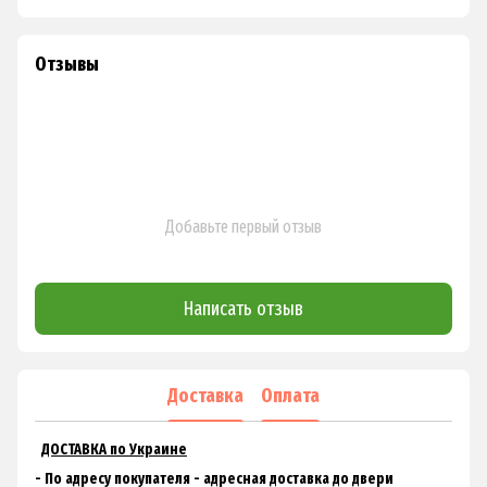
Отзывы
Добавьте первый отзыв
Написать отзыв
Доставка
Оплата
ДОСТАВКА по Украине
- По адресу покупателя - адресная доставка до двери