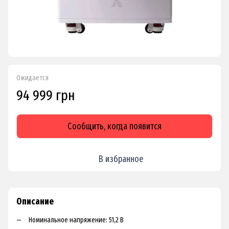
Ожидается
94 999 грн
Сообщить, когда появится
В избранное
Описание
Номинальное напряжение: 51,2 В