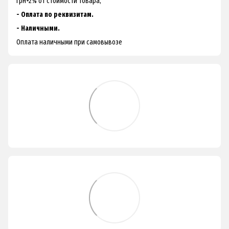
грн+2% от стоимости товара;
- Оплата по реквизитам.
- Наличными.
Оплата наличными при самовывозе