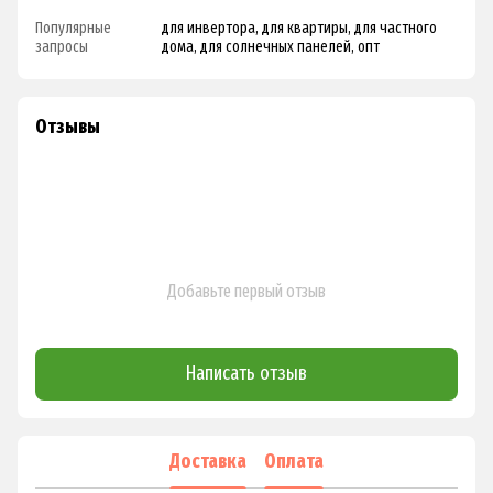
Популярные
для инвертора, для квартиры, для частного
запросы
дома, для солнечных панелей, опт
Отзывы
Добавьте первый отзыв
Написать отзыв
Доставка
Оплата