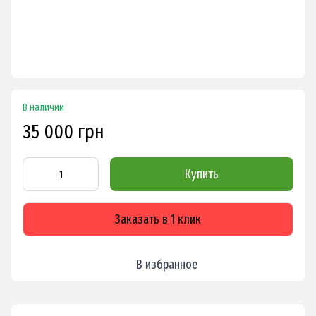
В наличии
35 000 грн
Купить
Заказать в 1 клик
В избранное