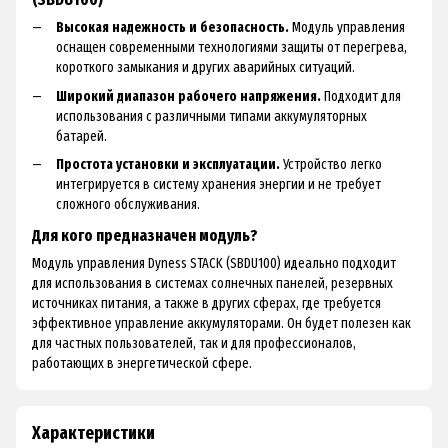
Высокая надежность и безопасность.
Модуль управления
оснащен современными технологиями защиты от перегрева,
короткого замыкания и других аварийных ситуаций.
Широкий диапазон рабочего напряжения.
Подходит для
использования с различными типами аккумуляторных
батарей.
Простота установки и эксплуатации.
Устройство легко
интегрируется в систему хранения энергии и не требует
сложного обслуживания.
Для кого предназначен модуль?
Модуль управления Dyness STACK (SBDU100) идеально подходит
для использования в системах солнечных панелей, резервных
источниках питания, а также в других сферах, где требуется
эффективное управление аккумуляторами. Он будет полезен как
для частных пользователей, так и для профессионалов,
работающих в энергетической сфере.
Характеристики