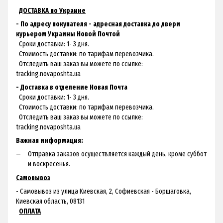
ДОСТАВКА по Украине
- По адресу покупателя - адресная доставка до двери
курьером Украины Новой Почтой
Сроки доставки: 1- 3 дня.
Стоимость доставки: по тарифам перевозчика.
Отследить ваш заказ вы можете по ссылке:
tracking.novaposhta.ua
- Доставка в отделение Новая Почта
Сроки доставки: 1- 3 дня.
Стоимость доставки: по тарифам перевозчика.
Отследить ваш заказ вы можете по ссылке:
tracking.novaposhta.ua
Важная информация:
Отправка заказов осуществляется каждый день, кроме суббот
и воскресенья.
Самовывоз
- Самовывоз из улица Киевская, 2, Софиевская - Борщаговка,
Киевская область, 08131
ОПЛАТА