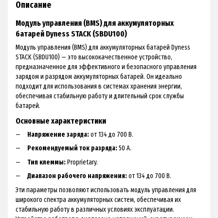
Описание
Модуль управления (BMS) для аккумуляторных
батарей Dyness STACK (SBDU100)
Модуль управления (BMS) для аккумуляторных батарей Dyness
STACK (SBDU100) — это высококачественное устройство,
предназначенное для эффективного и безопасного управления
зарядом и разрядом аккумуляторных батарей. Он идеально
подходит для использования в системах хранения энергии,
обеспечивая стабильную работу и длительный срок службы
батарей.
Основные характеристики
Напряжение заряда:
от 134 до 700 В.
Рекомендуемый ток разряда:
50 A.
Тип клеммы:
Proprietary.
Диапазон рабочего напряжения:
от 134 до 700 В.
Эти параметры позволяют использовать модуль управления для
широкого спектра аккумуляторных систем, обеспечивая их
стабильную работу в различных условиях эксплуатации.