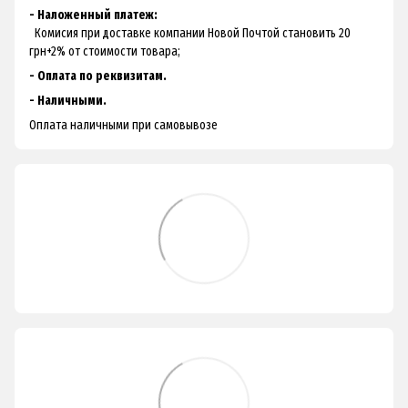
- Наложенный платеж:
Комисия при доставке компании Новой Почтой становить 20
грн+2% от стоимости товара;
- Оплата по реквизитам.
- Наличными.
Оплата наличными при самовывозе