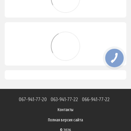
067-941-77-20
063-941-77-22
066-941-77-22
Контакты
Полная версия сайта
© 2026