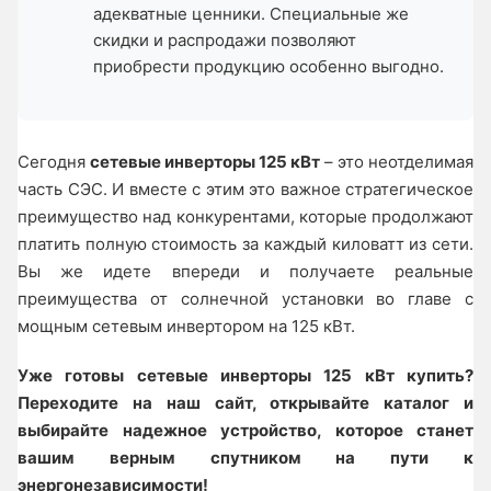
адекватные ценники. Специальные же
скидки и распродажи позволяют
приобрести продукцию особенно выгодно.
Сегодня
сетевые инверторы 125 кВт
– это неотделимая
часть СЭС. И вместе с этим это важное стратегическое
преимущество над конкурентами, которые продолжают
платить полную стоимость за каждый киловатт из сети.
Вы же идете впереди и получаете реальные
преимущества от солнечной установки во главе с
мощным сетевым инвертором на 125 кВт.
Уже готовы сетевые инверторы 125 кВт купить?
Переходите на наш сайт, открывайте каталог и
выбирайте надежное устройство, которое станет
вашим верным спутником на пути к
энергонезависимости!