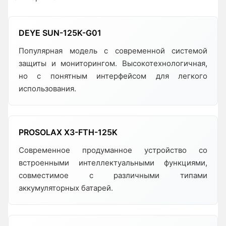
DEYE SUN-125K-G01
Популярная модель с современной системой
защиты и мониторингом. Высокотехнологичная,
но с понятным интерфейсом для легкого
использования.
PROSOLAX X3-FTH-125K
Современное продуманное устройство со
встроенными интеллектуальными функциями,
совместимое с различными типами
аккумуляторных батарей.