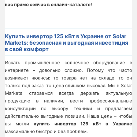
вас прямо сейчас в онлайн-каталоге!
Купить инвертор 125 кВт в Украине от Solar
Markets: безопасная и выгодная инвестиция
в свой комфорт
Искать промышленное солнечное оборудование в
интернете – довольно сложно. Потому что часто
возникают нюансы: то товара нет на складе, то он
только под заказ, то цена слишком высокая. Мы в Solar
Markets стараемся всегда держать актуальную
продукцию в наличии, вести профессиональные
консультации по выбору техники и предлагаем
действительно выгодные позиции. Наша цель – чтобы
вы могли
купить инвертор 125 кВт в Украине
максимально быстро и без проблем.