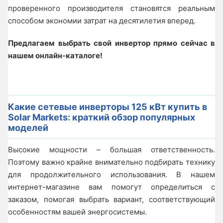
проверенного производителя становятся реальным
способом экономии затрат на десятилетия вперед.
Предлагаем выбрать свой инвертор прямо сейчас в
нашем онлайн-каталоге!
Какие сетевые инверторы 125 кВт купить в
Solar Markets: краткий обзор популярных
моделей
Высокие мощности – большая ответственность.
Поэтому важно крайне внимательно подбирать технику
для продолжительного использования. В нашем
интернет-магазине вам помогут определиться с
заказом, помогая выбрать вариант, соответствующий
особенностям вашей энергосистемы.