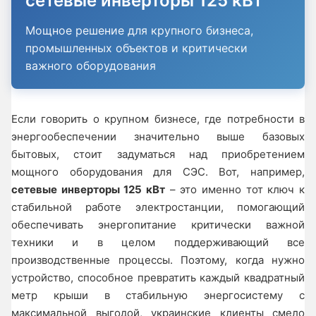
сетевые инверторы 125 кВт
Мощное решение для крупного бизнеса,
промышленных объектов и критически
важного оборудования
Если говорить о крупном бизнесе, где потребности в
энергообеспечении значительно выше базовых
бытовых, стоит задуматься над приобретением
мощного оборудования для СЭС. Вот, например,
сетевые инверторы 125 кВт
– это именно тот ключ к
стабильной работе электростанции, помогающий
обеспечивать энергопитание критически важной
техники и в целом поддерживающий все
производственные процессы. Поэтому, когда нужно
устройство, способное превратить каждый квадратный
метр крыши в стабильную энергосистему с
максимальной выгодой, украинские клиенты смело