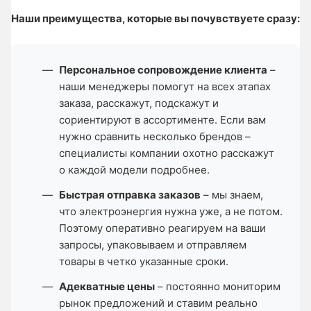
Наши преимущества, которые вы почувствуете сразу:
Персональное сопровождение клиента
–
наши менеджеры помогут на всех этапах
заказа, расскажут, подскажут и
сориентируют в ассортименте. Если вам
нужно сравнить несколько брендов –
специалисты компании охотно расскажут
о каждой модели подробнее.
Быстрая отправка заказов
– мы знаем,
что электроэнергия нужна уже, а не потом.
Поэтому оперативно реагируем на ваши
запросы, упаковываем и отправляем
товары в четко указанные сроки.
Адекватные цены
– постоянно мониторим
рынок предложений и ставим реально