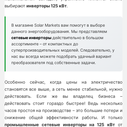
выбирают
инверторы 125 кВт
.
В магазине Solar Markets вам помогут в выборе
данного энергооборудования. Мы представляем
сетевые инверторы
действительно в большом
ассортименте – от компактных до
суперпроизводительных моделей. Следовательно, у
нас вы всегда можете подобрать удачный вариант
преобразователя под собственные задачи.
Особенно сейчас, когда цены на электричество
становятся все выше, а сеть менее стабильной, нужно
действовать. Если же вы владелец бизнеса –
действовать стоит гораздо быстрее! Ведь несколько
часов простоя на производстве – это большие потери и
снижение общей эффективности работы. И только
промышленные сетевые инверторы на 125 кВт
от