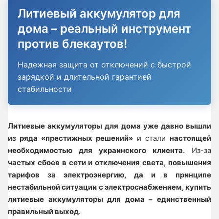
Литиевый аккумулятор для
дома – реальный инструмент
против блекаутов!
Надежная защита от отключений с быстрой
зарядкой и длительной гарантией
стабильности
Литиевые аккумуляторы для дома уже давно вышли
из ряда «престижных решений»
и стали
настоящей
необходимостью для украинского клиента
. Из-за
частых сбоев в сети и отключения света, повышения
тарифов за электроэнергию, да и в принципе
нестабильной ситуации с электроснабжением, купить
литиевые аккумуляторы для дома – единственный
правильный выход
.