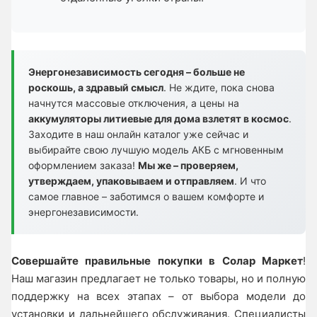
Энергонезависимость сегодня – больше не
роскошь, а здравый смысл
. Не ждите, пока снова
начнутся массовые отключения, а цены на
аккумуляторы литиевые для дома взлетят в космос
.
Заходите в наш онлайн каталог уже сейчас и
выбирайте свою лучшую модель АКБ с мгновенным
оформлением заказа!
Мы же – проверяем,
утверждаем, упаковываем и отправляем
. И что
самое главное – заботимся о вашем комфорте и
энергонезависимости.
Совершайте правильные покупки в Солар Маркет
!
Наш магазин предлагает не только товары, но и полную
поддержку на всех этапах – от выбора модели до
установки и дальнейшего обслуживания. Специалисты