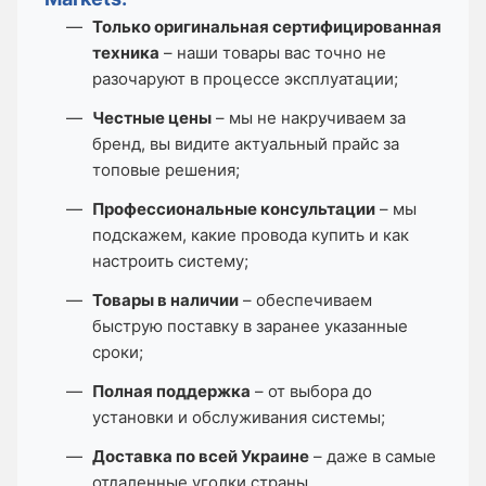
Только оригинальная сертифицированная
техника
– наши товары вас точно не
разочаруют в процессе эксплуатации;
Честные цены
– мы не накручиваем за
бренд, вы видите актуальный прайс за
топовые решения;
Профессиональные консультации
– мы
подскажем, какие провода купить и как
настроить систему;
Товары в наличии
– обеспечиваем
быструю поставку в заранее указанные
сроки;
Полная поддержка
– от выбора до
установки и обслуживания системы;
Доставка по всей Украине
– даже в самые
отдаленные уголки страны.