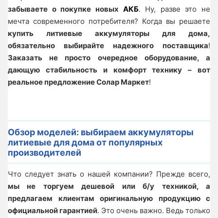
забываете о покупке новых
АКБ
. Ну, разве это не
мечта современного потребителя? Когда вы решаете
купить литиевые аккумуляторы для дома,
обязательно выбирайте надежного поставщика
!
Заказать не просто очередное оборудование, а
дающую стабильность и комфорт технику – вот
реальное предложение Солар Маркет
!
Обзор моделей: выбираем аккумуляторы
литиевые для дома от популярных
производителей
Что следует знать о нашей компании? Прежде всего,
мы не торгуем дешевой или б/у техникой, а
предлагаем клиентам оригинальную продукцию с
официальной гарантией
. Это очень важно. Ведь только