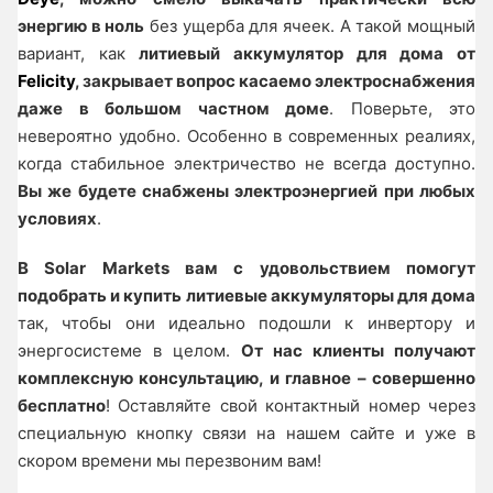
энергию в ноль
без ущерба для ячеек. А такой мощный
вариант, как
литиевый аккумулятор для дома от
Felicity
, закрывает вопрос касаемо электроснабжения
даже в большом частном доме
. Поверьте, это
невероятно удобно. Особенно в современных реалиях,
когда стабильное электричество не всегда доступно.
Вы же будете снабжены электроэнергией при любых
условиях
.
В Solar Markets вам с удовольствием помогут
подобрать и купить литиевые аккумуляторы для дома
так, чтобы они идеально подошли к инвертору и
энергосистеме в целом.
От нас клиенты получают
комплексную консультацию, и главное – совершенно
бесплатно
! Оставляйте свой контактный номер через
специальную кнопку связи на нашем сайте и уже в
скором времени мы перезвоним вам!