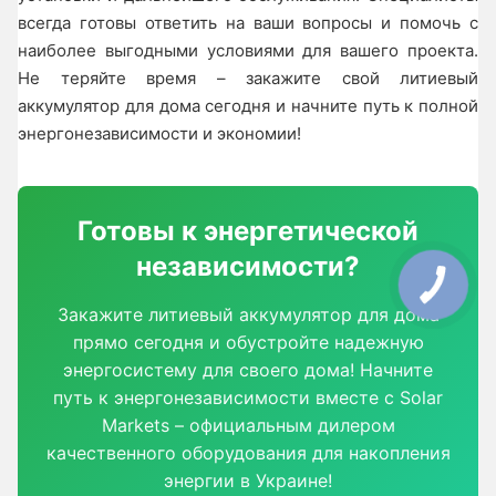
всегда готовы ответить на ваши вопросы и помочь с
наиболее выгодными условиями для вашего проекта.
Не теряйте время – закажите свой литиевый
аккумулятор для дома сегодня и начните путь к полной
энергонезависимости и экономии!
Готовы к энергетической
независимости?
Закажите литиевый аккумулятор для дома
прямо сегодня и обустройте надежную
энергосистему для своего дома! Начните
путь к энергонезависимости вместе с Solar
Markets – официальным дилером
качественного оборудования для накопления
энергии в Украине!