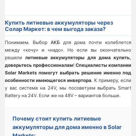
Купить литиевые аккумуляторы через
Солар Маркет: в чем выгода заказа?
Понимаем. Выбор
АКБ
для дома почти колеблется
между «хочу» и «надо». Но если вы окончательно
решили
литиевые аккумуляторы для дома купить,
доверьтесь профессионалам
!
Специалисты компании
Solar Markets помогут выбрать решение именно под
особенности имеющегося инвертора
. К примеру, если
у вас система на 24V, мы посоветуем выбрать Smart
Battery на 24V. Если же на 48V – вариантов больше.
Почему стоит купить литиевые
аккумуляторы для дома именно в Solar
Markets: