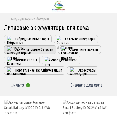
Аккумуляторные батареи
Литиевые аккумуляторы для дома
Гибридные инверторы
Сетевые инверторы
Аккумуляторные батареи
Солнечные панели
Комплект 2 в 1
Все для бизнеса
Портативная зарядная станция
Аксессуары
Фильтр
Сначала дешевле
2