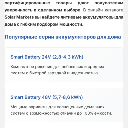
сертифицированные товары дают покупателям
уверенность в сделанном выборе
. В онлайн-каталоге
Solar Markets вы найдете литиевые аккумуляторы для
дома с гибким подбором мощности
.
Популярные серии аккумуляторов для дома
Smart Battery 24V (2,8-4,3 kWh)
Компактное решение для небольших и средних
систем с быстрой зарядкой и надежностью.
Smart Battery 48V (5,7-8,6 kWh)
Мощные варианты для полноценных домашних
систем с возможностью откачки до 100% емкости.