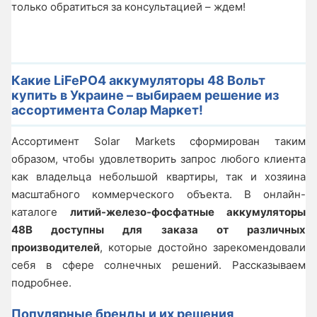
только обратиться за консультацией – ждем!
Какие LiFePO4 аккумуляторы 48 Вольт
купить в Украине – выбираем решение из
ассортимента Солар Маркет!
Ассортимент Solar Markets сформирован таким
образом, чтобы удовлетворить запрос любого клиента
как владельца небольшой квартиры, так и хозяина
масштабного коммерческого объекта. В онлайн-
каталоге
литий-железо-фосфатные аккумуляторы
48В доступны для заказа от различных
производителей
, которые достойно зарекомендовали
себя в сфере солнечных решений. Рассказываем
подробнее.
Популярные бренды и их решения