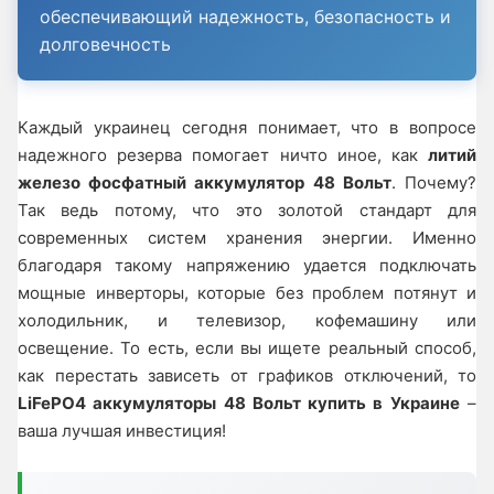
обеспечивающий надежность, безопасность и
долговечность
Каждый украинец сегодня понимает, что в вопросе
надежного резерва помогает ничто иное, как
литий
железо фосфатный аккумулятор 48 Вольт
. Почему?
Так ведь потому, что это золотой стандарт для
современных систем хранения энергии. Именно
благодаря такому напряжению удается подключать
мощные инверторы, которые без проблем потянут и
холодильник, и телевизор, кофемашину или
освещение. То есть, если вы ищете реальный способ,
как перестать зависеть от графиков отключений, то
LiFePO4 аккумуляторы 48 Вольт купить в Украине
–
ваша лучшая инвестиция!