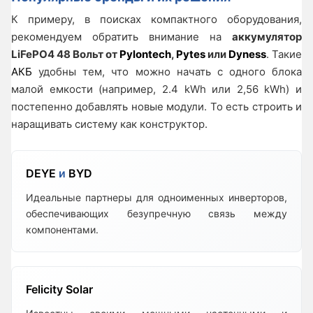
К примеру, в поисках компактного оборудования,
рекомендуем обратить внимание на
аккумулятор
LiFePO4 48 Вольт от
Pylontech
,
Pytes
или
Dyness
. Такие
АКБ
удобны тем, что можно начать с одного блока
малой емкости (например, 2.4 kWh или 2,56 kWh) и
постепенно добавлять новые модули. То есть строить и
наращивать систему как конструктор.
DEYE
и
BYD
Идеальные партнеры для одноименных инверторов,
обеспечивающих безупречную связь между
компонентами.
Felicity Solar