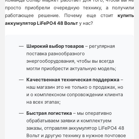
просто приобрели очередную технику, а получили
работающее решение. Почему еще стоит
купить
аккумулятор LiFePO4 48 Вольт
у нас?
Широкий выбор товаров
– регулярная
поставка разнообразного
энергооборудования, чтобы вы всегда
могли приобрести актуальную модель;
Качественная техническая поддержка
–
наш магазин это не только о продажах, но
и о комплексном сопровождении клиента
на всех этапах;
Быстрая логистика
– мы оперативно
обрабатываем заявки и комплектуем
заказы, отправляя аккумулятор LiFePO4 48
Вольт и другую технику в нужное почтовое