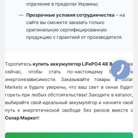
отделение в пределах Украины;
Прозрачные условия сотрудничества
– на
сайте вы сможете заказать только
оригинальную сертифицированную
продукцию с гарантией от производителя.
Торопитесь
купить аккумулятор LiFePO4 48 Вольт
уже
сейчас, чтобы стать по-настоящему ближе к
энергонезависимости. Заказывайте товары в Solar
Markets и будьте уверены, что ваш свет в окнах будет
гореть при любых обстоятельствах! Заходите в каталог,
выбирайте свой идеальный аккумулятор и начните свой
путь к энергетической свободе без рисков вместе с
Солар Маркет
!