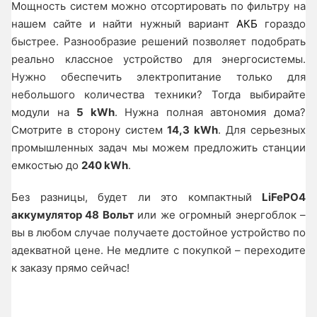
Мощность систем можно отсортировать по фильтру на
нашем сайте и найти нужный вариант
АКБ
гораздо
быстрее. Разнообразие решений позволяет подобрать
реально классное устройство для энергосистемы.
Нужно обеспечить электропитание только для
небольшого количества техники? Тогда выбирайте
модули на
5 kWh
. Нужна полная автономия дома?
Смотрите в сторону систем
14,3 kWh
. Для серьезных
промышленных задач мы можем предложить станции
емкостью до
240 kWh
.
Без разницы, будет ли это компактный
LiFePO4
аккумулятор 48 Вольт
или же огромный энергоблок –
вы в любом случае получаете достойное устройство по
адекватной цене. Не медлите с покупкой – переходите
к заказу прямо сейчас!