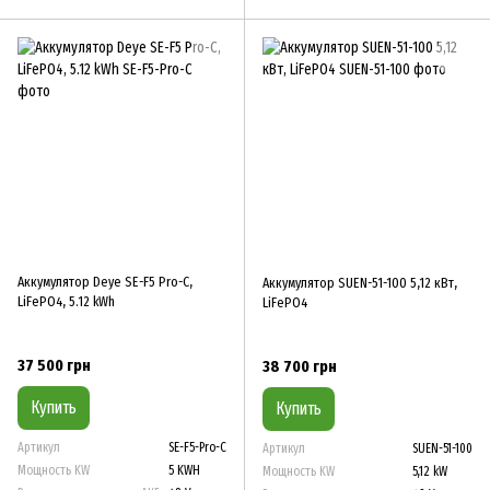
Аккумулятор Deye SE-F5 Pro-C,
Аккумулятор SUEN-51-100 5,12 кВт,
LiFePO4, 5.12 kWh
LiFePO4
37 500 грн
38 700 грн
Купить
Купить
Артикул
SE-F5-Pro-C
Артикул
SUEN-51-100
Мощность KW
5 KWH
Мощность KW
5,12 kW