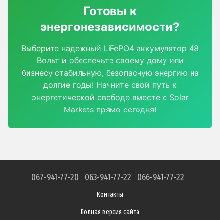
Готовы к
энергонезависимости?
Выберите надежный LiFePO4 аккумулятор 48
Вольт и обеспечьте своему дому или
бизнесу стабильную, безопасную энергию на
долгие годы! Начните свой путь к
энергетической свободе вместе с Solar
Markets прямо сегодня!
067-941-77-20
063-941-77-22
066-941-77-22
Контакты
Полная версия сайта