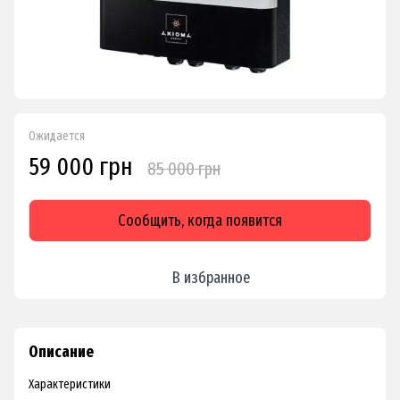
Ожидается
59 000 грн
85 000 грн
Сообщить, когда появится
В избранное
Описание
Характеристики