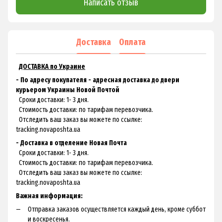
Написать отзыв
Доставка
Оплата
ДОСТАВКА по Украине
- По адресу покупателя - адресная доставка до двери
курьером Украины Новой Почтой
Сроки доставки: 1- 3 дня.
Стоимость доставки: по тарифам перевозчика.
Отследить ваш заказ вы можете по ссылке:
tracking.novaposhta.ua
- Доставка в отделение Новая Почта
Сроки доставки: 1- 3 дня.
Стоимость доставки: по тарифам перевозчика.
Отследить ваш заказ вы можете по ссылке:
tracking.novaposhta.ua
Важная информация:
Отправка заказов осуществляется каждый день, кроме суббот
и воскресенья.