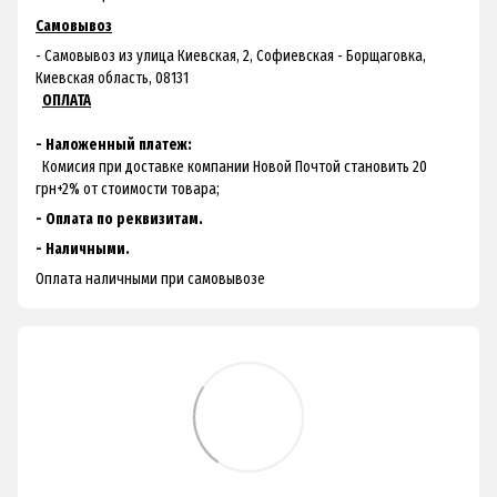
Самовывоз
- Самовывоз из улица Киевская, 2, Софиевская - Борщаговка,
Киевская область, 08131
ОПЛАТА
- Наложенный платеж:
Комисия при доставке компании Новой Почтой становить 20
грн+2% от стоимости товара;
- Оплата по реквизитам.
- Наличными.
Оплата наличными при самовывозе