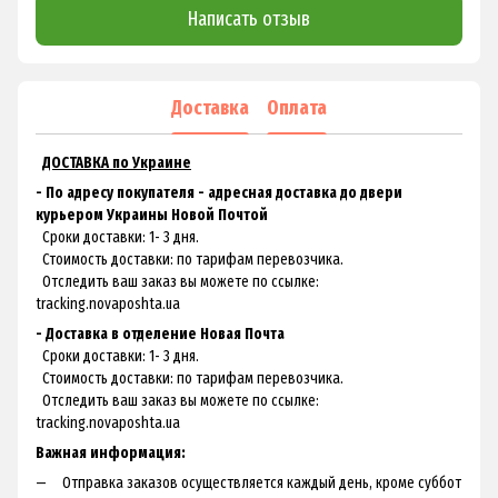
Написать отзыв
Доставка
Оплата
ДОСТАВКА по Украине
- По адресу покупателя - адресная доставка до двери
курьером Украины Новой Почтой
Сроки доставки: 1- 3 дня.
Стоимость доставки: по тарифам перевозчика.
Отследить ваш заказ вы можете по ссылке:
tracking.novaposhta.ua
- Доставка в отделение Новая Почта
Сроки доставки: 1- 3 дня.
Стоимость доставки: по тарифам перевозчика.
Отследить ваш заказ вы можете по ссылке:
tracking.novaposhta.ua
Важная информация:
Отправка заказов осуществляется каждый день, кроме суббот