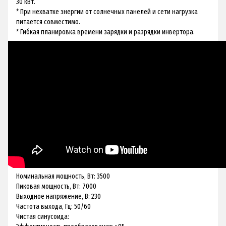
30 кВт.
* При нехватке энергии от солнечных панелей и сети нагрузка
питается совместимо.
* Гибкая планировка времени зарядки и разрядки инвертора.
Номинальная мощность, Вт: 3500
Пиковая мощность, Вт: 7000
Выходное напряжение, В: 230
Частота выхода, Гц: 50/60
Чистая синусоида: