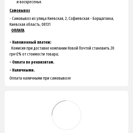
и воскресенья.
Самовывоз
- Самовывоз из улица Киевская, 2, Софиевская - Борщаговка,
Киевская область, 08131
ОПЛАТА
- Наложенный платеж:
Комисия при доставке компании Новой Почтой становить 20
грн+2% от стоимости товара;
- Оплата по реквизитам.
- Наличными.
Оплата наличными при самовывозе