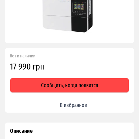
Нет в наличии
17 990 грн
Сообщить, когда появится
В избранное
Описание