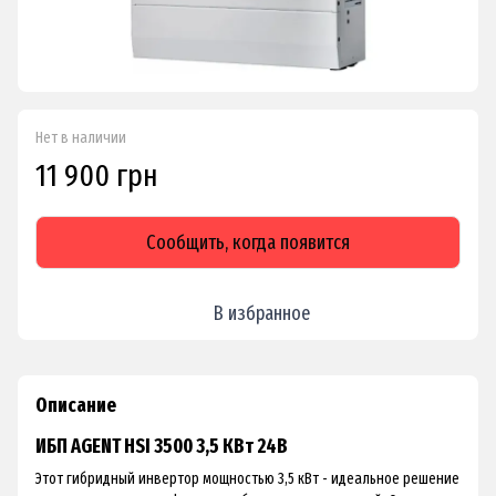
Нет в наличии
11 900 грн
Сообщить, когда появится
В избранное
Описание
ИБП AGENT HSI 3500 3,5 КВт 24В
Этот гибридный инвертор мощностью 3,5 кВт - идеальное решение