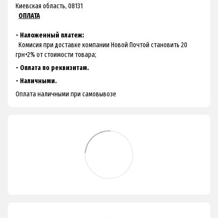
Киевская область, 08131
ОПЛАТА
- Наложенный платеж:
Комисия при доставке компании Новой Почтой становить 20
грн+2% от стоимости товара;
- Оплата по реквизитам.
- Наличными.
Оплата наличными при самовывозе