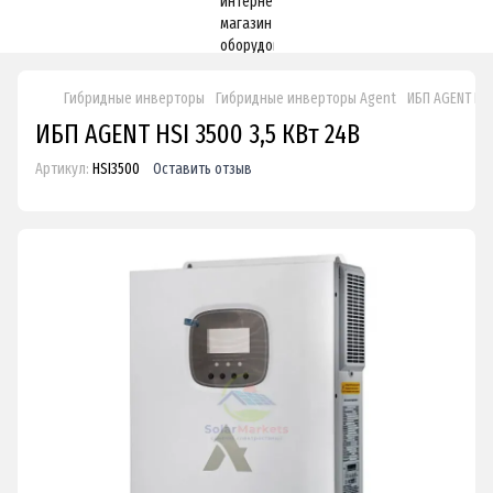
Гибридные инверторы
Гибридные инверторы Agent
ИБП AGENT HSI
ИБП AGENT HSI 3500 3,5 КВт 24В
Артикул:
HSI3500
Оставить отзыв