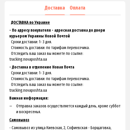
Доставка
Оплата
ДОСТАВКА по Украине
- По адресу покупателя - адресная доставка до двери
курьером Украины Новой Почтой
Сроки доставки: 1- 3 дня.
Стоимость доставки: по тарифам перевозчика.
Отследить ваш заказ вы можете по ссылке:
tracking.novaposhta.ua
- Доставка в отделение Новая Почта
Сроки доставки: 1- 3 дня.
Стоимость доставки: по тарифам перевозчика.
Отследить ваш заказ вы можете по ссылке:
tracking.novaposhta.ua
Важная информация:
Отправка заказов осуществляется каждый день, кроме суббот
и воскресенья.
Самовывоз
- Самовывоз из улица Киевская, 2, Софиевская - Борщаговка,