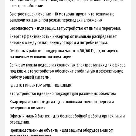
электроснабжение.
Быстрое переключение - 10 мс гарантируют, что техника не
выключится даже при резких перепадах напряжения.
Безопасность - IP20 защищает устройство от пыли и перегрева.
Энергоэффективность - инвертор оптимально распределяет
энергию между сетью, аккумулятором и потребителями.
Гибкость в работе - поддержка частоты 50/60 Гц, адаптация к
различным условиям эксплуатации.
Если вам нужна недорогая солнечная электростанция для офисов
под ключ, это устройство обеспечит стабильную и эффективную
работу вашей системы.
ГДЕ ЭТОТ ИНВЕРТОР БУДЕТ ПОЛЕЗНЫМ
Это устройство идеально подходит для различных объектов:
Квартиры и частные дома - для экономии электроэнергии и
резервного питания.
Офисы и малый бизнес - для бесперебойной работы оргтехники и
освещения.
Производственные объекты - для защиты оборудования от