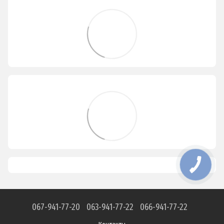
067-941-77-20
063-941-77-22
066-941-77-22