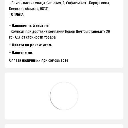
- Самовывоз из улица Киевская, 2, Софиевская - Борщаговка,
Киевская область, 08131
ОПЛАТА
- Наложенный платеж:
Комисия при доставке компании Новой Почтой становить 20
грн+2% от стоимости товара;
- Оплата по реквизитам.
- Наличными.
Оплата наличными при самовывозе