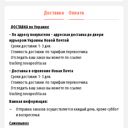
Доставка
Оплата
ДОСТАВКА по Украине
- По адресу покупателя - адресная доставка до двери
курьером Украины Новой Почтой
Сроки доставки: 1- 3 дня.
Стоимость доставки: по тарифам перевозчика.
Отследить ваш заказ вы можете по ссылке:
tracking.novaposhta.ua
- Доставка в отделение Новая Почта
Сроки доставки: 1- 3 дня.
Стоимость доставки: по тарифам перевозчика.
Отследить ваш заказ вы можете по ссылке:
tracking.novaposhta.ua
Важная информация:
Отправка заказов осуществляется каждый день, кроме суббот
и воскресенья.
Самовывоз