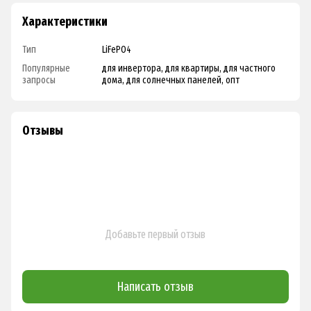
Характеристики
Тип
LiFePO4
Популярные
для инвертора, для квартиры, для частного
запросы
дома, для солнечных панелей, опт
Отзывы
Добавьте первый отзыв
Написать отзыв