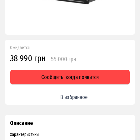
Ожидается
38 990 грн
55 000 грн
Сообщить, когда появится
В избранное
Описание
Характеристики